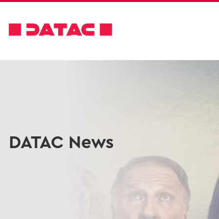
DATAC News