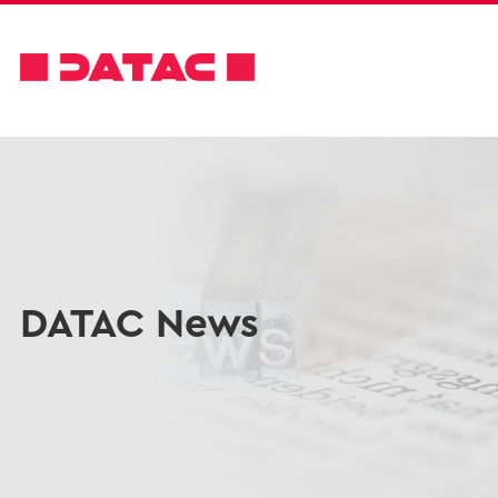
DATAC News