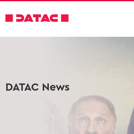
DATAC News