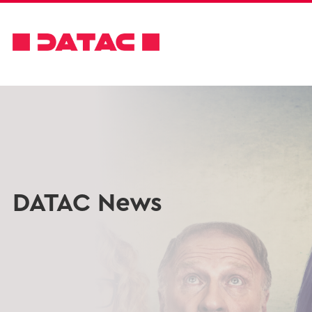
DATAC News