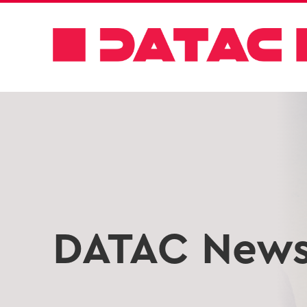
DATAC New