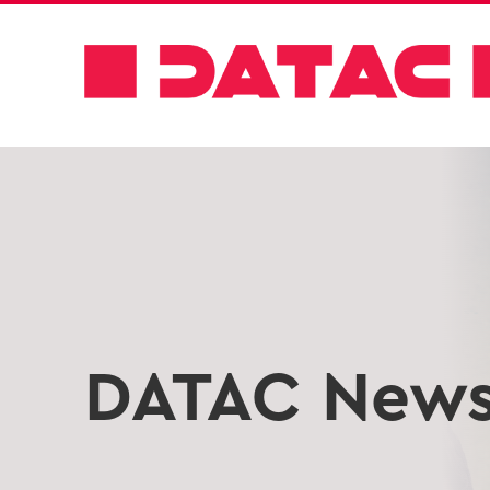
DATAC New